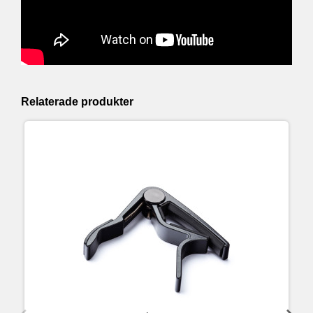
Relaterade produkter