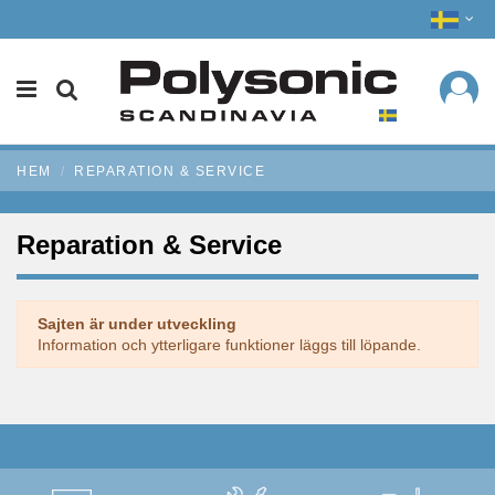
HEM
REPARATION & SERVICE
Reparation & Service
Sajten är under utveckling
Information och ytterligare funktioner läggs till löpande.