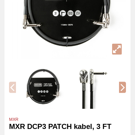
MXR
MXR DCP3 PATCH kabel, 3 FT