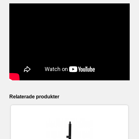
Relaterade produkter