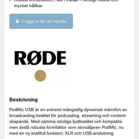
mycket hållbar
Logga in för att handla
Beskrivning
PodMic USB är en extremt mångsidig dynamisk mikrofon av
broadcasting-kvalitet för podcasting, streaming och content-
skapande. Med samma otroliga ljudkvalitet och kompakta
men ändå robusta formfaktor som storsäljaren PodMic, nu
med en ny kraftfull funktion: XLR och USB-anslutning.