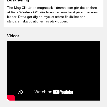
Beskrivning
The Mag Clip är en magnetisk klämma som gör det enklare
at fästa Wireless GO sändaren var som helst på en persons
kläder. Detta ger dig en mycket större flexibilitet när
sändaren ska positionernas på kroppen.
Videor