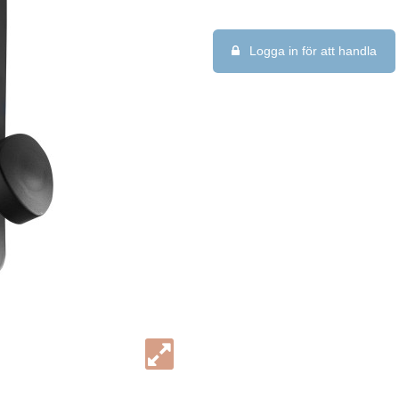
Logga in för att handla