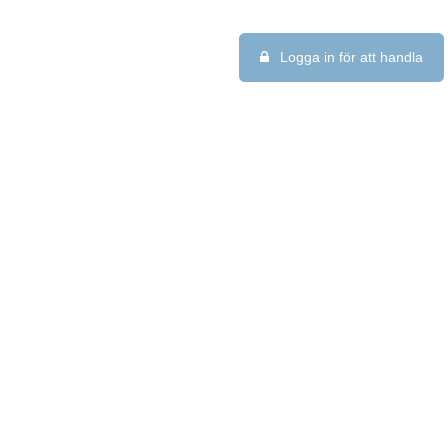
Logga in för att handla