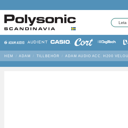
HEM
ADAM
TILLBEHÖR
ADAM AUDIO ACC. H200 VELO