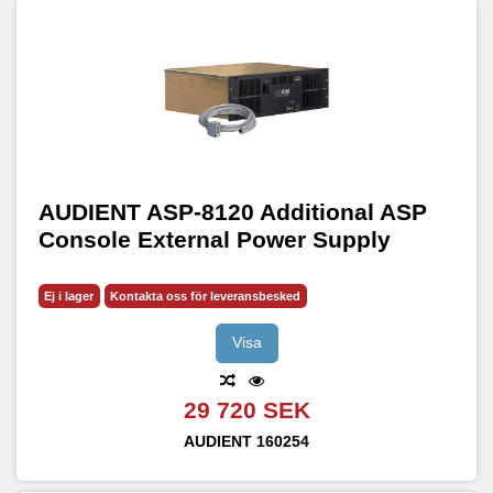
AUDIENT ASP-8120 Additional ASP
Console External Power Supply
Ej i lager
Kontakta oss för leveransbesked
Visa
29 720 SEK
AUDIENT
160254