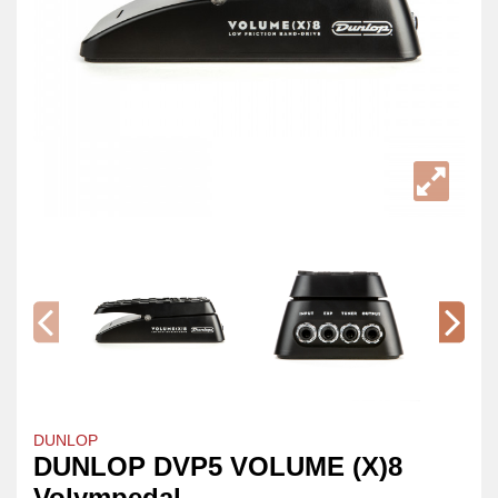
DUNLOP
DUNLOP DVP5 VOLUME (X)8
Volympedal