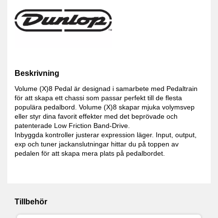
Beskrivning
Volume (X)8 Pedal är designad i samarbete med Pedaltrain
för att skapa ett chassi som passar perfekt till de flesta
populära pedalbord. Volume (X)8 skapar mjuka volymsvep
eller styr dina favorit effekter med det beprövade och
patenterade Low Friction Band-Drive.
Inbyggda kontroller justerar expression läger. Input, output,
exp och tuner jackanslutningar hittar du på toppen av
pedalen för att skapa mera plats på pedalbordet.
Tillbehör