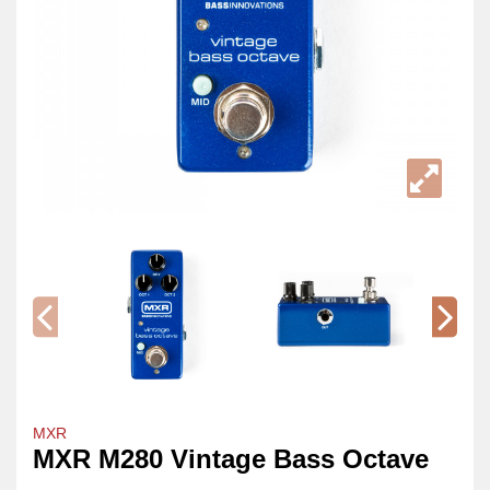
MXR
MXR M280 Vintage Bass Octave