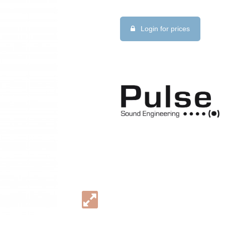
Login for prices