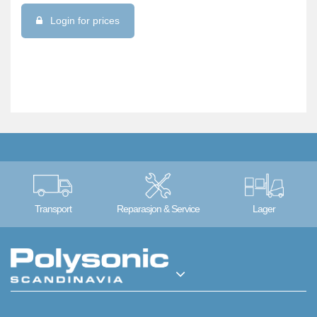
Login for prices
Transport
Reparasjon & Service
Lager