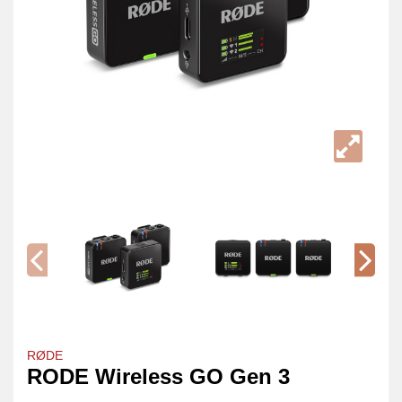
RØDE
RODE Wireless GO Gen 3