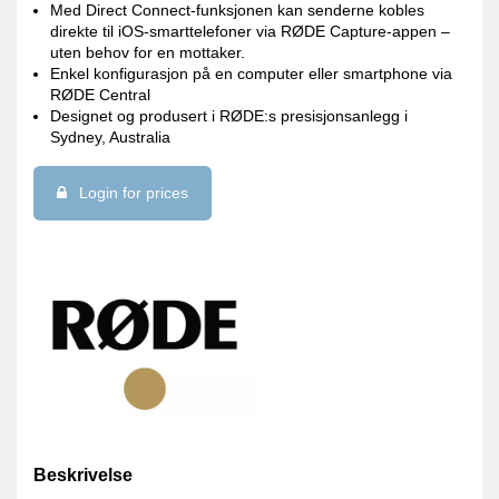
Med Direct Connect-funksjonen kan senderne kobles
direkte til iOS-smarttelefoner via RØDE Capture-appen –
uten behov for en mottaker.
Enkel konfigurasjon på en computer eller smartphone via
RØDE Central
Designet og produsert i RØDE:s presisjonsanlegg i
Sydney, Australia
Login for prices
Beskrivelse