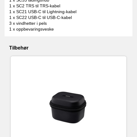
1 x SC2 TRS til TRS-kabel
1 x SC21 USB-C til Lightning-kabel
1 x SC22 USB-C til USB-C-kabel
3 x vindhetter i pels
1 x oppbevaringsveske
Tilbehør