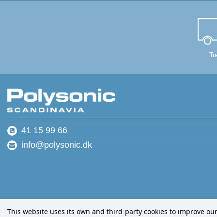
Tr
41 15 99 66
info@polysonic.dk
This website uses its own and third-party cookies to improve ou