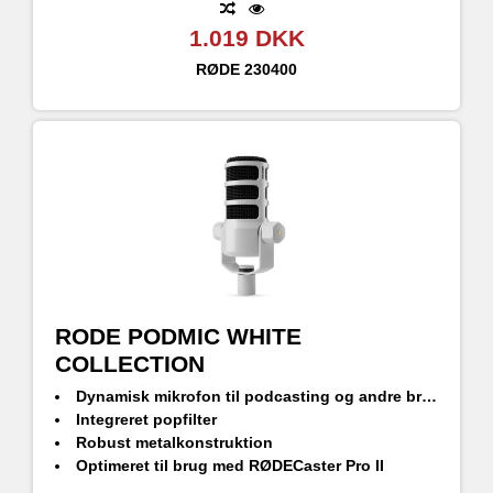
1.019 DKK
RØDE
230400
RODE PODMIC WHITE
COLLECTION
Dynamisk mikrofon til podcasting og andre broadcast-opgaver.
Integreret popfilter
Robust metalkonstruktion
Optimeret til brug med RØDECaster Pro II