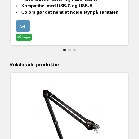
Kompatibel med USB-C og USB-A
Colors gør det nemt at holde styr på samtalen
Se
På lager
Relaterade produkter