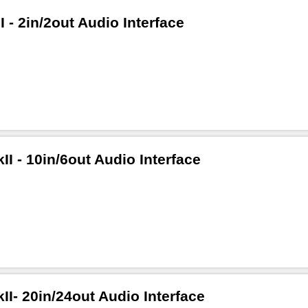
 - 2in/2out Audio Interface
I - 10in/6out Audio Interface
I- 20in/24out Audio Interface