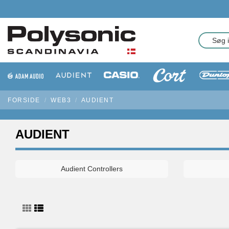
FORSIDE
WEB3
AUDIENT
AUDIENT
Audient Controllers