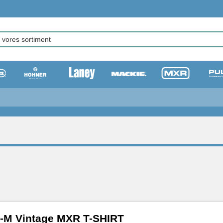
M Vintage MXR T-SHIRT