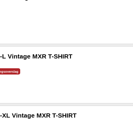
L Vintage MXR T-SHIRT
ingsoverslag
XL Vintage MXR T-SHIRT