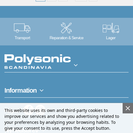
Transport
Reparation & Service
Lager
Information
This website uses its own and third-party cookies to
Følg os
improve our services and show you advertising related to
your preferences by analyzing your browsing habits. To
give your consent to its use, press the Accept button.
Nyhedsbrev