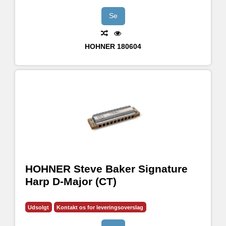
Se
HOHNER
180604
HOHNER Steve Baker Signature
Harp D-Major (CT)
Udsolgt
Kontakt os for leveringsoverslag