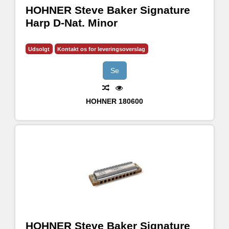
HOHNER Steve Baker Signature
Harp D-Nat. Minor
Udsolgt
Kontakt os for leveringsoverslag
Se
HOHNER
180600
HOHNER Steve Baker Signature