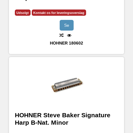
Udsolgt
Kontakt os for leveringsoverslag
Se
HOHNER
180602
HOHNER Steve Baker Signature
Harp B-Nat. Minor