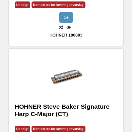
Udsolgt
Kontakt os for leveringsoverslag
Se
HOHNER
180603
HOHNER Steve Baker Signature
Harp C-Major (CT)
Udsolgt
Kontakt os for leveringsoverslag