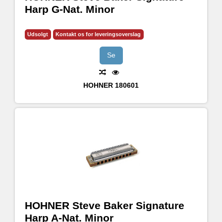
Harp G-Nat. Minor
Udsolgt
Kontakt os for leveringsoverslag
Se
HOHNER
180601
HOHNER Steve Baker Signature
Harp A-Nat. Minor