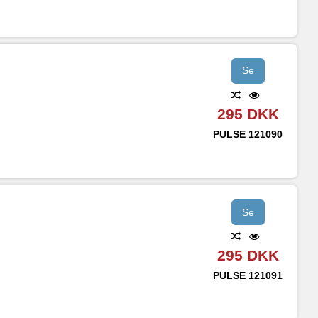
Se
295 DKK
PULSE
121090
Se
295 DKK
PULSE
121091