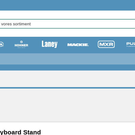
yboard Stand