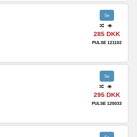
Se
285 DKK
PULSE
121102
Se
295 DKK
PULSE
120033