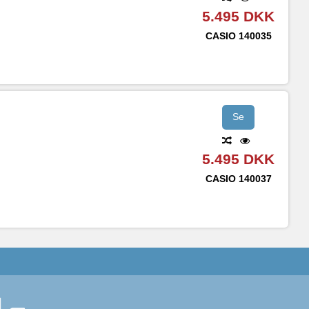
5.495 DKK
CASIO
140035
Se
5.495 DKK
CASIO
140037