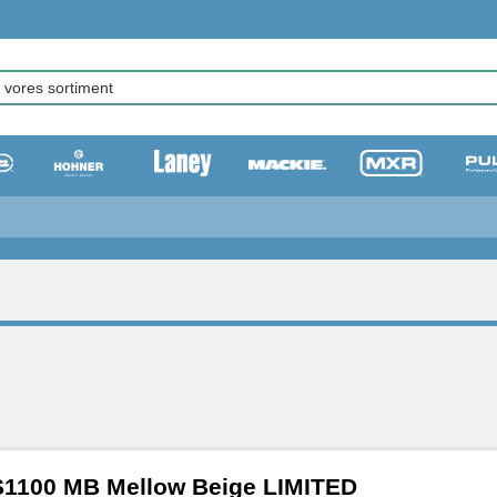
-S1100 MB Mellow Beige LIMITED