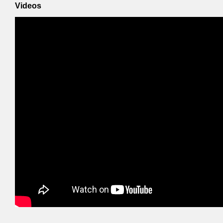
Videos