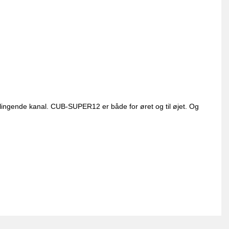
klingende kanal. CUB-SUPER12 er både for øret og til øjet. Og