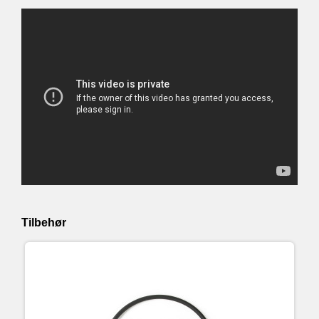
Tilbehør