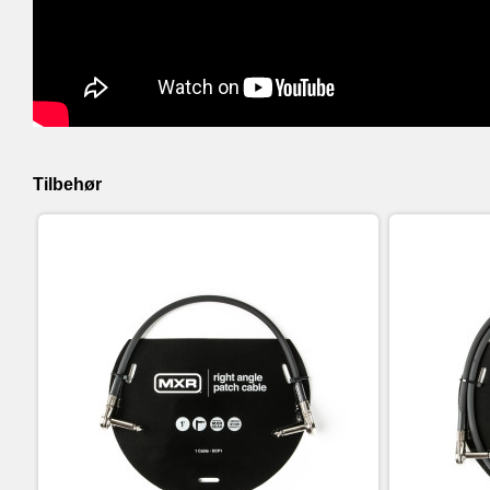
Tilbehør