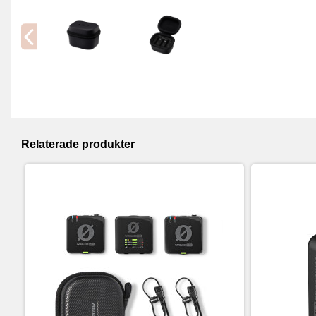
Relaterade produkter