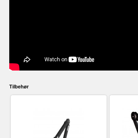
Tilbehør