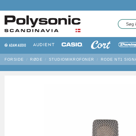
FORSIDE
RØDE
STUDIOMIKROFONER
RODE NT1 SIGN