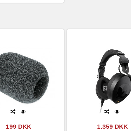
199 DKK
1.359 DKK